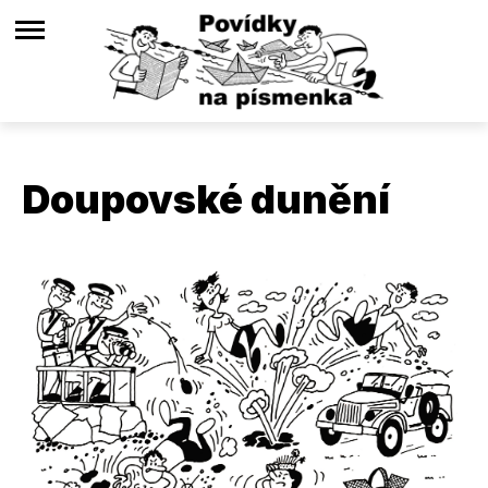
Doupovské dunění