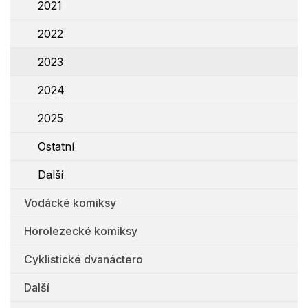
2021
2022
2023
2024
2025
Ostatní
Další
Vodácké komiksy
Horolezecké komiksy
Cyklistické dvanáctero
Další