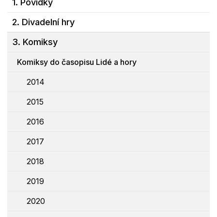
1. Povídky
2. Divadelní hry
3. Komiksy
Komiksy do časopisu Lidé a hory
2014
2015
2016
2017
2018
2019
2020