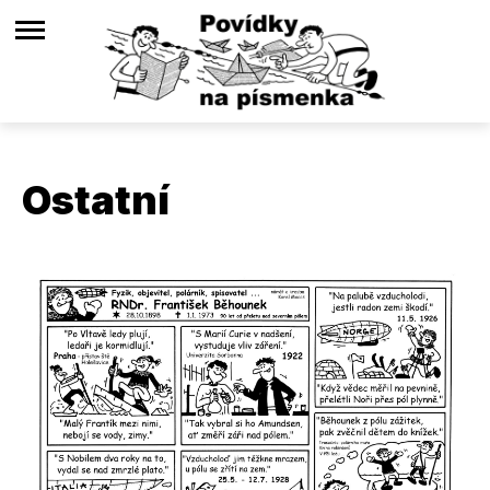
Ostatní