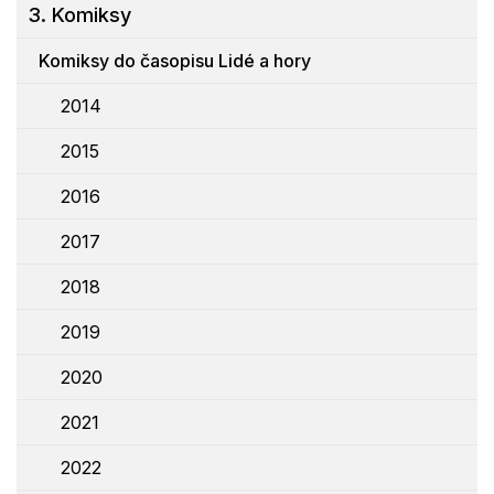
3. Komiksy
Komiksy do časopisu Lidé a hory
2014
2015
2016
2017
2018
2019
2020
2021
2022