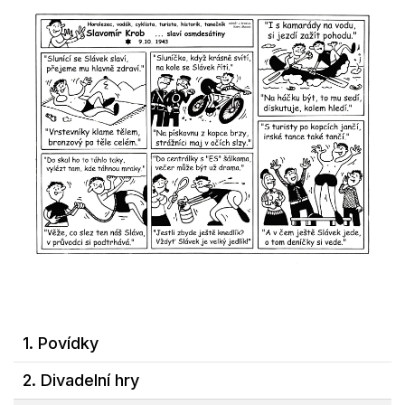
1. Povídky
2. Divadelní hry